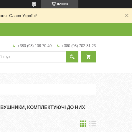
Кошик
ня. Слава Україні!
+380 (93) 106-70-40
+380 (95) 702-31-23
АВУШНИКИ, КОМПЛЕКТУЮЧІ ДО НИХ