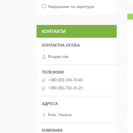
Навушники та гарнітури
КОНТАКТИ
Владислав
+380 (93) 106-70-40
+380 (95) 702-31-23
Київ, Україна