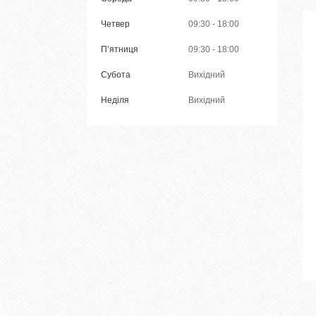
Четвер
09:30
18:00
Пʼятниця
09:30
18:00
Субота
Вихідний
Неділя
Вихідний