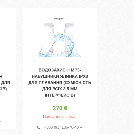
ВОДОЗАХИСНІ MP3-
Я
НАВУШНИКИ ЯЛИНКА IPX8
 ДЛЯ
ДЛЯ ПЛАВАННЯ (СУМІСНІСТЬ
ІВ)
ДЛЯ ВСІХ 3,5 ММ
ІНТЕРФЕЙСІВ)
270 ₴
Немає в наявності
+380 (93) 106-70-40