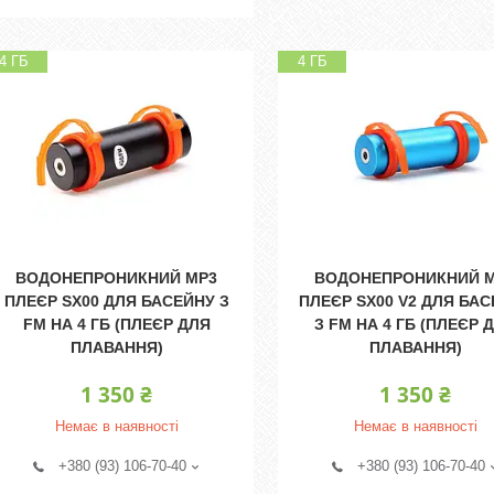
4 ГБ
4 ГБ
ВОДОНЕПРОНИКНИЙ MP3
ВОДОНЕПРОНИКНИЙ 
ПЛЕЄР SX00 ДЛЯ БАСЕЙНУ З
ПЛЕЄР SX00 V2 ДЛЯ БА
FM НА 4 ГБ (ПЛЕЄР ДЛЯ
З FM НА 4 ГБ (ПЛЕЄР 
ПЛАВАННЯ)
ПЛАВАННЯ)
1 350 ₴
1 350 ₴
Немає в наявності
Немає в наявності
+380 (93) 106-70-40
+380 (93) 106-70-40