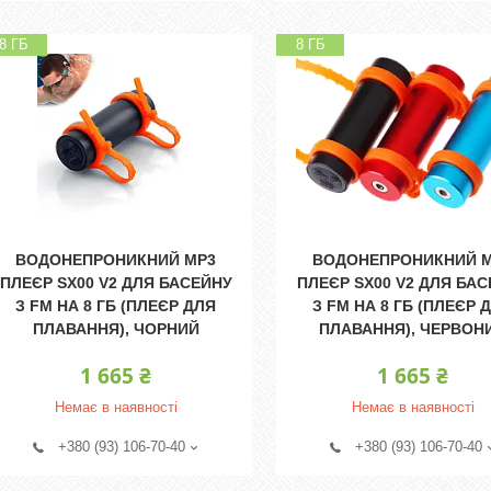
8 ГБ
8 ГБ
ВОДОНЕПРОНИКНИЙ MP3
ВОДОНЕПРОНИКНИЙ 
ПЛЕЄР SX00 V2 ДЛЯ БАСЕЙНУ
ПЛЕЄР SX00 V2 ДЛЯ БА
З FM НА 8 ГБ (ПЛЕЄР ДЛЯ
З FM НА 8 ГБ (ПЛЕЄР 
ПЛАВАННЯ), ЧОРНИЙ
ПЛАВАННЯ), ЧЕРВОН
1 665 ₴
1 665 ₴
Немає в наявності
Немає в наявності
+380 (93) 106-70-40
+380 (93) 106-70-40