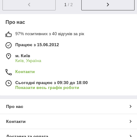
1
/ 2
Про нас
97% позитивних з 40 відгуків за рік
Працює з 15.06.2012
м. Київ
Київ, Україна
Контакти
Сьогодні працює з 09:30 до 18:00
Показати весь графік роботи
Про нас
Контакти
Доставка та оплата