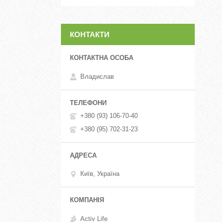
КОНТАКТИ
Владислав
+380 (93) 106-70-40
+380 (95) 702-31-23
Київ, Україна
Activ Life