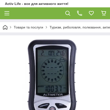
Activ Life - все для активного життя!
Товари та послуги
Туризм, риболовля, полювання, акти