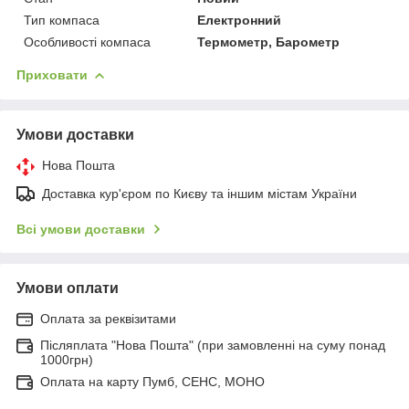
Тип компаса
Електронний
Особливості компаса
Термометр, Барометр
Приховати
Умови доставки
Нова Пошта
Доставка кур'єром по Києву та іншим містам України
Всі умови доставки
Умови оплати
Оплата за реквізитами
Післяплата "Нова Пошта" (при замовленні на суму понад
1000грн)
Оплата на карту Пумб, СЕНС, МОНО