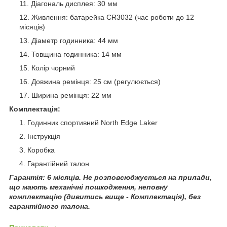
Діагональ дисплея: 30 мм
Живлення: батарейка CR3032 (час роботи до 12
місяців)
Діаметр годинника: 44 мм
Товщина годинника: 14 мм
Колір чорний
Довжина ремінця: 25 см (регулюється)
Ширина ремінця: 22 мм
Комплектація:
Годинник спортивний North Edge Laker
Інструкція
Коробка
Гарантійний талон
Гарантія: 6 місяців. Не розповсюджується на прилади,
що мають механічні пошкодження, неповну
комплектацію (дивитись вище - Комплектація), без
гарантійного талона.