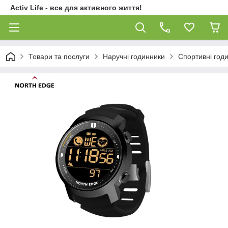
Activ Life - все для активного життя!
Товари та послуги
Наручні годинники
Спортивні годи