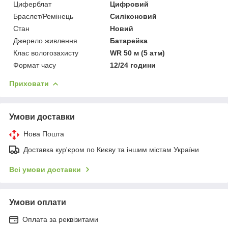
Циферблат
Цифровий
Браслет/Ремінець
Силіконовий
Стан
Новий
Джерело живлення
Батарейка
Клас вологозахисту
WR 50 м (5 атм)
Формат часу
12/24 години
Приховати
Умови доставки
Нова Пошта
Доставка кур'єром по Києву та іншим містам України
Всі умови доставки
Умови оплати
Оплата за реквізитами