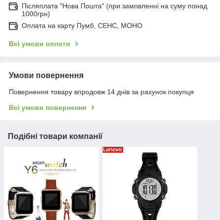
Післяплата "Нова Пошта" (при замовленні на суму понад
1000грн)
Оплата на карту Пумб, СЕНС, МОНО
Всі умови оплати
Умови повернення
Повернення товару впродовж 14 днів за рахунок покупця
Всі умови повернення
Подібні товари компанії