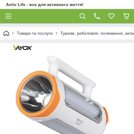
Activ Life - все для активного життя!
Товари та послуги
Туризм, риболовля, полювання, акти