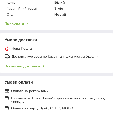
Колір
Білий
Гарантійний термін
3 міс
Стан
Новий
Приховати
Умови доставки
Нова Пошта
Доставка кур'єром по Києву та іншим містам України
Всі умови доставки
Умови оплати
Оплата за реквізитами
Післяплата "Нова Пошта" (при замовленні на суму понад
1000грн)
Оплата на карту Пумб, СЕНС, МОНО