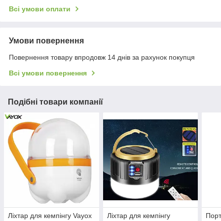
Всі умови оплати
Умови повернення
Повернення товару впродовж 14 днів за рахунок покупця
Всі умови повернення
Подібні товари компанії
Ліхтар для кемпінгу Vayox
Ліхтар для кемпінгу
Порт