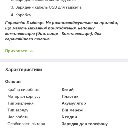
Зарядний кабель USB для гаджетів
Коробка
Гарантія: 3 місяця. Не розповсюджується на прилади,
що мають механічні пошкодження, неповну
комплектацію (див. вище - Комплектація), без
гарантійного талона.
Приховати
Характеристики
Основні
Країна виробник
Китай
Матеріал корпусу
Пластик
Тип живлення
Акумулятор
Тип заряду
Від мережі
Час роботи
6 годин
Особливості ліхтаря
Зарядка для телефону