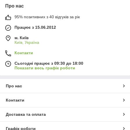
Про нас
95% позитивних з 40 відгуків за рік
Працює з 15.06.2012
м. Київ
Київ, Україна
Контакти
Сьогодні працює з 09:30 до 18:00
Показати весь графік роботи
Про нас
Контакти
Доставка та оплата
Графік роботи