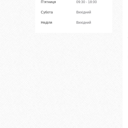
Пʼятниця
09:30
18:00
Субота
Вихідний
Неділя
Вихідний