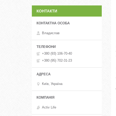
КОНТАКТИ
Владислав
+380 (93) 106-70-40
+380 (95) 702-31-23
Київ, Україна
Activ Life