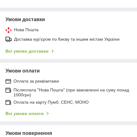
Умови доставки
Нова Пошта
Доставка кур'єром по Києву та іншим містам України
Всі умови доставки
Умови оплати
Оплата за реквізитами
Післяплата "Нова Пошта" (при замовленні на суму понад
1000грн)
Оплата на карту Пумб, СЕНС, МОНО
Всі умови оплати
Умови повернення