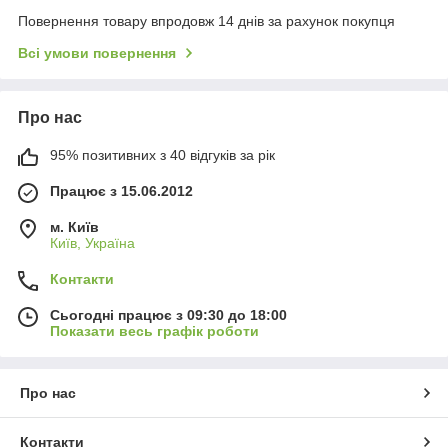
Повернення товару впродовж 14 днів за рахунок покупця
Всі умови повернення
Про нас
95% позитивних з 40 відгуків за рік
Працює з 15.06.2012
м. Київ
Київ, Україна
Контакти
Сьогодні працює з 09:30 до 18:00
Показати весь графік роботи
Про нас
Контакти