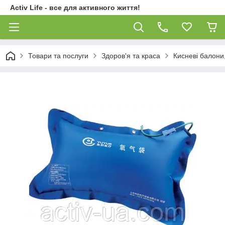
Activ Life - все для активного життя!
Товари та послуги
Здоров'я та краса
Кисневі балони,