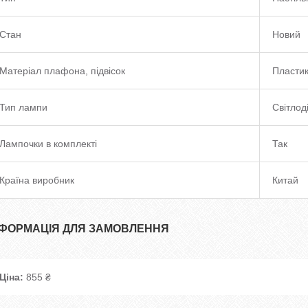
Стан
Новий
Матеріал плафона, підвісок
Пласти
Тип лампи
Світлод
Лампочки в комплекті
Так
Країна виробник
Китай
НФОРМАЦІЯ ДЛЯ ЗАМОВЛЕННЯ
Ціна:
855 ₴