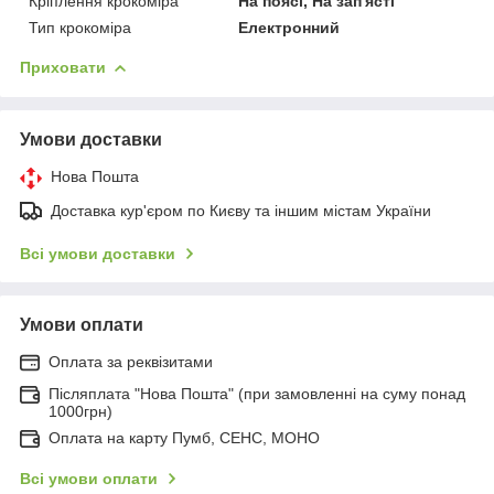
Кріплення крокоміра
На поясі, На зап'ясті
Тип крокоміра
Електронний
Приховати
Умови доставки
Нова Пошта
Доставка кур'єром по Києву та іншим містам України
Всі умови доставки
Умови оплати
Оплата за реквізитами
Післяплата "Нова Пошта" (при замовленні на суму понад
1000грн)
Оплата на карту Пумб, СЕНС, МОНО
Всі умови оплати