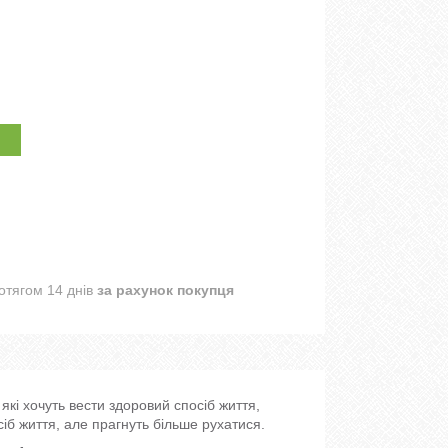
отягом 14 днів
за рахунок покупця
кі хочуть вести здоровий спосіб життя,
іб життя, але прагнуть більше рухатися.