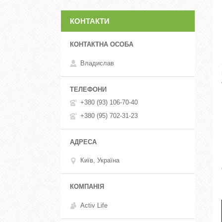
КОНТАКТИ
Владислав
+380 (93) 106-70-40
+380 (95) 702-31-23
Київ, Україна
Activ Life