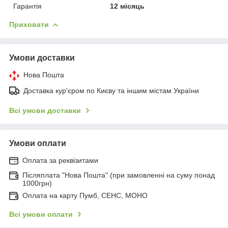
Гарантія
12 місяць
Приховати
Умови доставки
Нова Пошта
Доставка кур'єром по Києву та іншим містам України
Всі умови доставки
Умови оплати
Оплата за реквізитами
Післяплата "Нова Пошта" (при замовленні на суму понад
1000грн)
Оплата на карту Пумб, СЕНС, МОНО
Всі умови оплати