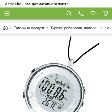
Activ Life - все для активного життя!
Товари та послуги
Туризм, риболовля, полювання, акти