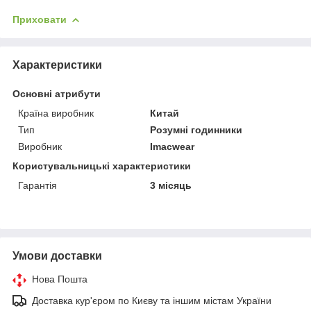
Приховати
Характеристики
Основні атрибути
Країна виробник
Китай
Тип
Розумні годинники
Виробник
Imacwear
Користувальницькі характеристики
Гарантія
3 місяць
Умови доставки
Нова Пошта
Доставка кур'єром по Києву та іншим містам України