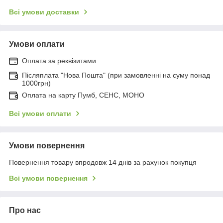
Всі умови доставки
Умови оплати
Оплата за реквізитами
Післяплата "Нова Пошта" (при замовленні на суму понад
1000грн)
Оплата на карту Пумб, СЕНС, МОНО
Всі умови оплати
Умови повернення
Повернення товару впродовж 14 днів за рахунок покупця
Всі умови повернення
Про нас