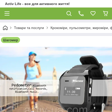
Activ Life - все для активного життя!
Товари та послуги
Крокоміри, пульсометри, жироміри, ф
Шагомер