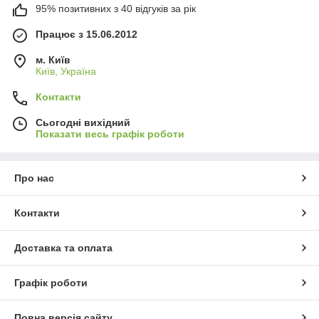
95% позитивних з 40 відгуків за рік
Працює з 15.06.2012
м. Київ
Київ, Україна
Контакти
Сьогодні вихідний
Показати весь графік роботи
Про нас
Контакти
Доставка та оплата
Графік роботи
Повна версія сайту