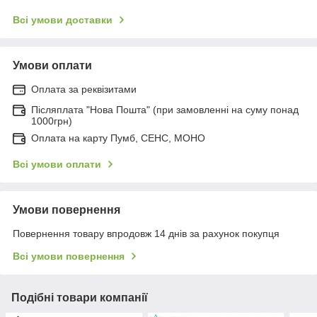
Всі умови доставки
Умови оплати
Оплата за реквізитами
Післяплата "Нова Пошта" (при замовленні на суму понад
1000грн)
Оплата на карту Пумб, СЕНС, МОНО
Всі умови оплати
Умови повернення
Повернення товару впродовж 14 днів за рахунок покупця
Всі умови повернення
Подібні товари компанії