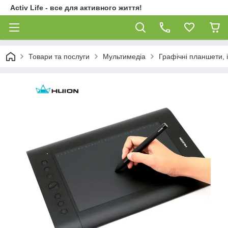
Activ Life - все для активного життя!
Товари та послуги
Мультимедіа
Графічні планшети, 