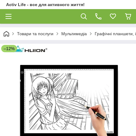
Activ Life - все для активного життя!
Товари та послуги
Мультимедіа
Графічні планшети, 
–12%