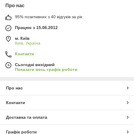
Про нас
95% позитивних з 40 відгуків за рік
Працює з 15.06.2012
м. Київ
Київ, Україна
Контакти
Сьогодні вихідний
Показати весь графік роботи
Про нас
Контакти
Доставка та оплата
Графік роботи