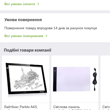
Всі умови оплати
Умови повернення
Повернення товару впродовж 14 днів за рахунок покупця
Всі умови повернення
Подібні товари компанії
Лайтбокс Parblo A4S,
Світлова панель
Світ