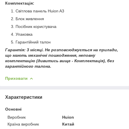
Комплектація:
Світлова панель Huion A3
Блок живлення
Посібник користувача
Упаковка
Гарантійний талон
Гарантія: 3 місяці. Не розповсюджується на прилади,
що мають механічні пошкодження, неповну
комплектацію (дивитись вище - Комплектація), без
гарантійного талона.
Приховати
Характеристики
Основні
Виробник
Huion
Країна виробник
Китай