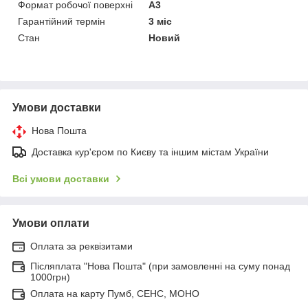
Формат робочої поверхні
A3
Гарантійний термін
3 міс
Стан
Новий
Умови доставки
Нова Пошта
Доставка кур'єром по Києву та іншим містам України
Всі умови доставки
Умови оплати
Оплата за реквізитами
Післяплата "Нова Пошта" (при замовленні на суму понад
1000грн)
Оплата на карту Пумб, СЕНС, МОНО